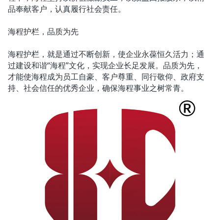
品奉献客户，认真履行社会责任。
海程护栏，品质为先
海程护栏，就是通过不断创新，使企业永葆恒久活力；通
过建设和谐“海程”文化，实现企业长足发展。品质为先，
才能使海程成为员工自豪、客户尊重、同行敬仰、政府支
持、社会信任的优秀企业，确保海程事业之树常青。