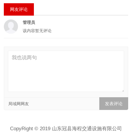
网友评论
管理员
该内容暂无评论
局域网网友
CopyRight © 2019 山东冠县海程交通设施有限公司