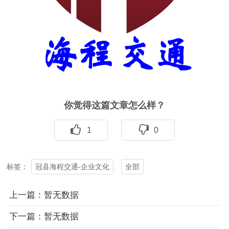
你觉得这篇文章怎么样？
1
0
冠县海程交通-企业文化
全部
标签：
上一篇：暂无数据
下一篇：暂无数据