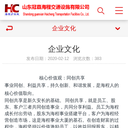
企业文化
企业文化
发布日期：2020-02-12 浏览次数：
383
核心价值观：同创共享
事业同创、利益共享，持久创新、和谐发展，是海程人的
核心价值取向。
同创共享是新久安长的基础。 同创共享，就是员工、股
东、客户三者共同创造事业，共同分享利益。员工为海程
成长付出劳动，股东为海程事业搭建平台，客户为海程经
营创造市场，这是海程事业大厦的基石。在创造财富的过
程中，海程坚持以价值激励员工，以效益回报股东，以精