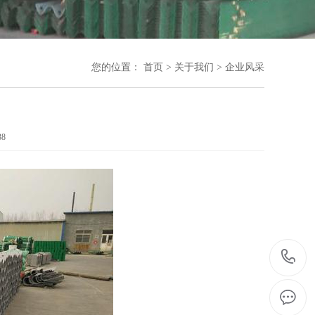
您的位置：
首页
>
关于我们
>
企业风采
38