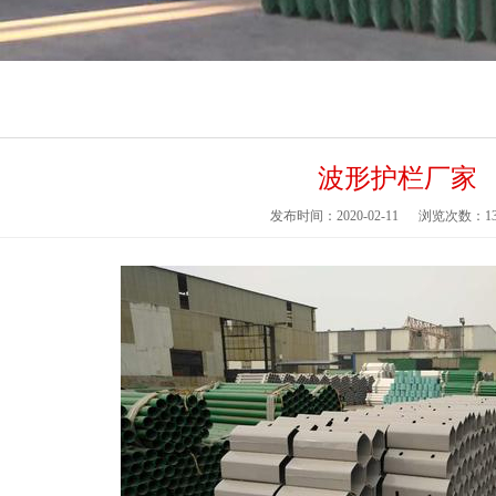
波形护栏厂家
发布时间：2020-02-11
浏览次数：
1