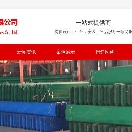
一站式提供商
提供设计，生产，安装，售后服务一条龙
新闻资讯
案例展示
销售网络