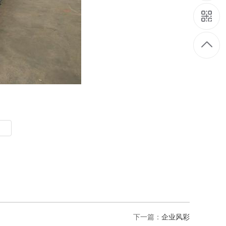
下一篇：
企业风彩