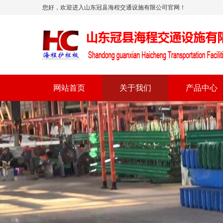
您好，欢迎进入山东冠县海程交通设施有限公司官网！
网站首页
关于我们
产品中心