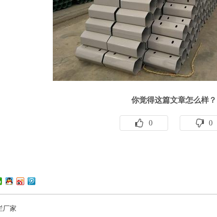
你觉得这篇文章怎么样？
0
0
栏厂家