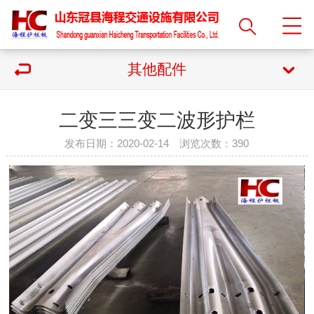
其他配件
二变三三变二波形护栏
发布日期：2020-02-14 浏览次数：
390