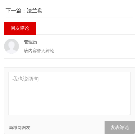
下一篇：法兰盘
网友评论
管理员
该内容暂无评论
局域网网友