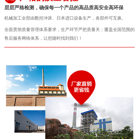
层层严格检测，确保每一个产品的高品质高安全高环保
机械加工全部由数控冲床、日本进口设备生产，各部件可互换。
全面贯彻质量管理体系要求，生产环节严把质量关；覆盖全国范围的
售后服务网络体系，让您随时找到我们！