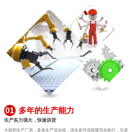
01
多年的生产能力
生产实力强大，快速供货
大面积生产厂房，多条生产流水线，优化各环流程规范化执行，引进