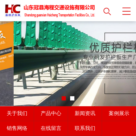
关于我们
产品中心
新闻资讯
案例展示
销售网络
在线留言
联系我们