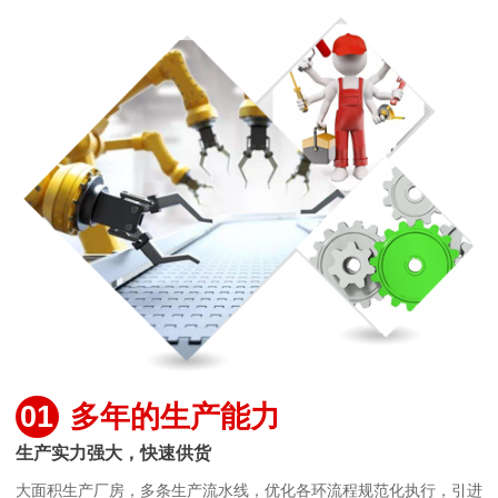
01
多年的生产能力
生产实力强大，快速供货
大面积生产厂房，多条生产流水线，优化各环流程规范化执行，引进