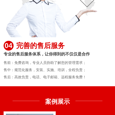
04
完善的售后服务
专业的售后服务体系，让你得到的不仅仅是合作
售前：免费咨询，专业人员协助了解您的管理需求；
售中：规范化服务，安装、实施、培训，全程负责；
售后：高效负责，电话、电子邮箱、远程服务免费！
案例展示