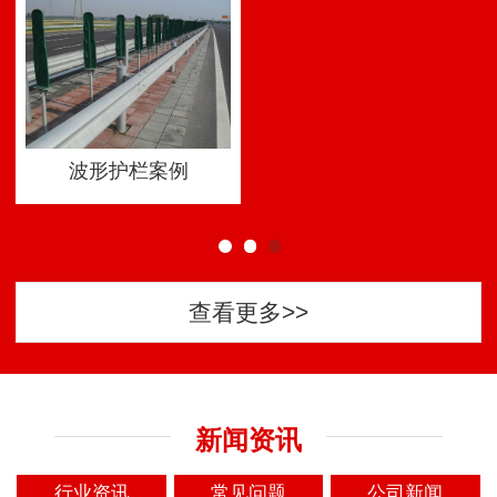
波形护栏案例
查看更多>>
新闻资讯
行业资讯
常见问题
公司新闻