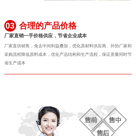
03
合理的产品价格
厂家直销一手价格供应，节省企业成本
厂家直供销售，免去中间利益叠加，优化原材料供应商、外协厂家和
采购流程降低原料成本，优化产品结构和生产流程，保证质量同时节
省生产成本