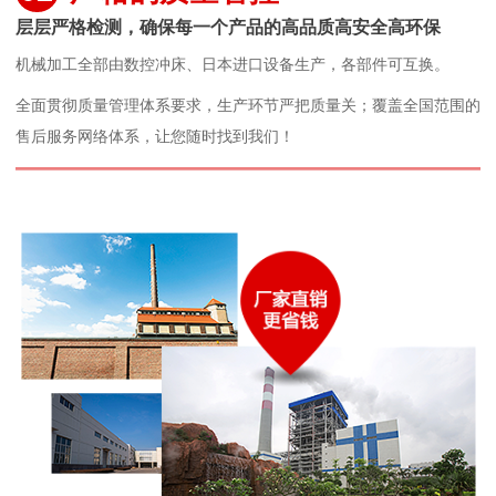
层层严格检测，确保每一个产品的高品质高安全高环保
机械加工全部由数控冲床、日本进口设备生产，各部件可互换。
全面贯彻质量管理体系要求，生产环节严把质量关；覆盖全国范围的
售后服务网络体系，让您随时找到我们！