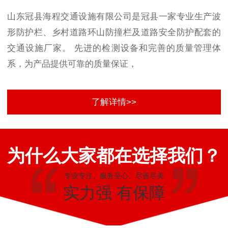
山东冠县海程交通设施有限公司是冠县一家专业生产波
形防护栏、乡村道路环山防撞栏及道路安全防护配套的
交通设施厂家。 先进的检测设备和完善的质量管理体
系，为产品提供可靠的质量保证，
了解详情>>
为什么大家都在选择我们？
专业专注、服务至心、尽善尽美
实力强 有保障