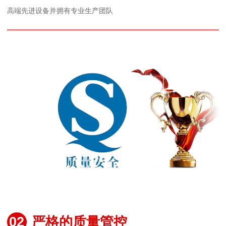
高端先进设备并拥有专业生产团队
02
严格的质量管控